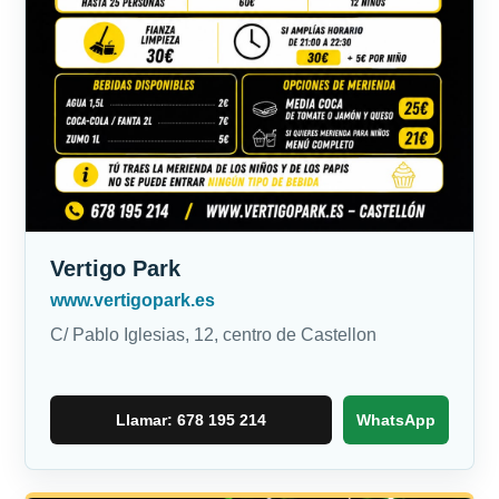
Vertigo Park
www.vertigopark.es
C/ Pablo Iglesias, 12, centro de Castellon
Llamar: 678 195 214
WhatsApp