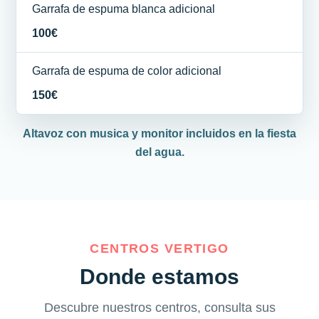
Garrafa de espuma blanca adicional
100€
Garrafa de espuma de color adicional
150€
Altavoz con musica y monitor incluidos en la fiesta
del agua.
CENTROS VERTIGO
Donde estamos
Descubre nuestros centros, consulta sus