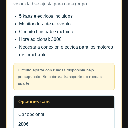
velocidad se ajusta para cada grupo.
5 karts electricos incluidos
Monitor durante el evento
Circuito hinchable incluido
Hora adicional: 300€
Necesaria conexion electrica para los motores
del hinchable
Circuito aparte con ruedas disponible bajo
presupuesto. Se cobrara transporte de ruedas
aparte.
Opciones cars
Car opcional
200€