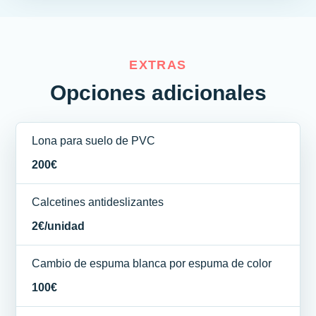
EXTRAS
Opciones adicionales
Lona para suelo de PVC
200€
Calcetines antideslizantes
2€/unidad
Cambio de espuma blanca por espuma de color
100€