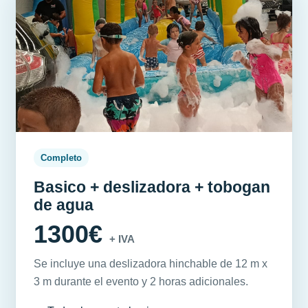
Completo
Basico + deslizadora + tobogan
de agua
1300€
+ IVA
Se incluye una deslizadora hinchable de 12 m x
3 m durante el evento y 2 horas adicionales.