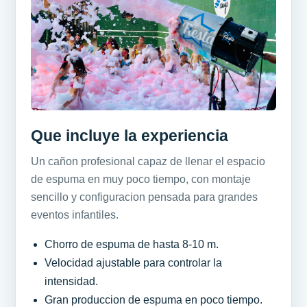
Que incluye la experiencia
Un cañon profesional capaz de llenar el espacio
de espuma en muy poco tiempo, con montaje
sencillo y configuracion pensada para grandes
eventos infantiles.
Chorro de espuma de hasta 8-10 m.
Velocidad ajustable para controlar la
intensidad.
Gran produccion de espuma en poco tiempo.