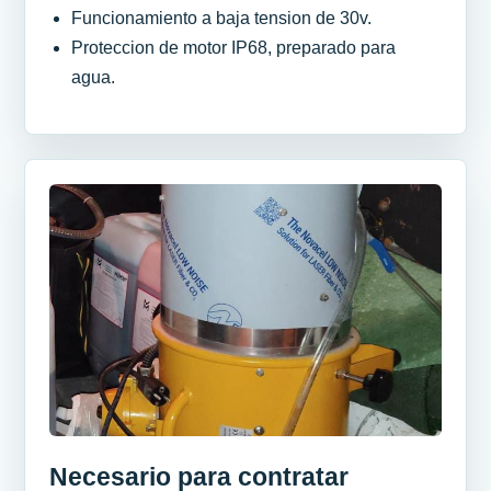
Funcionamiento a baja tension de 30v.
Proteccion de motor IP68, preparado para
agua.
Necesario para contratar