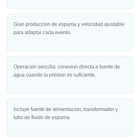
Gran produccion de espuma y velocidad ajustable
para adaptar cada evento.
Operacion sencilla: conexion directa a fuente de
agua cuando la presion es suficiente.
Incluye fuente de alimentacion, transformador y
tubo de fluido de espuma.