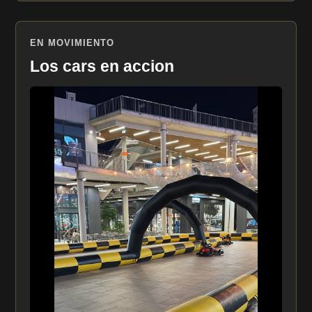
EN MOVIMIENTO
Los cars en accion