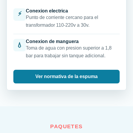
Conexion electrica
⚡
Punto de corriente cercano para el
transformador 110-220v a 30v.
Conexion de manguera
💧
Toma de agua con presion superior a 1,8
bar para trabajar sin tanque adicional.
Ver normativa de la espuma
PAQUETES