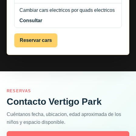
Cambiar cars electricos por quads electricos
Consultar
Reservar cars
RESERVAS
Contacto Vertigo Park
Cuéntanos fecha, ubicacion, edad aproximada de los
niños y espacio disponible.