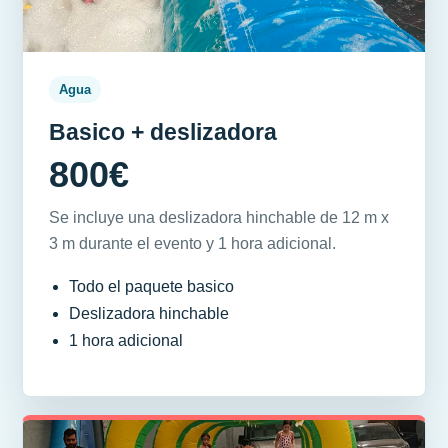
Agua
Basico + deslizadora
800€
Se incluye una deslizadora hinchable de 12 m x
3 m durante el evento y 1 hora adicional.
Todo el paquete basico
Deslizadora hinchable
1 hora adicional