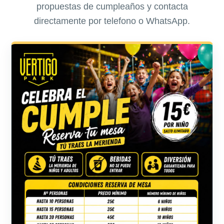
propuestas de cumpleaños y contacta
directamente por telefono o WhatsApp.