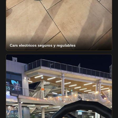
Cars electricos seguros y regulables