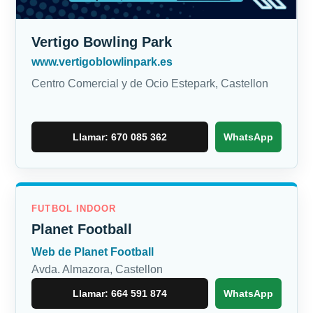
Vertigo Bowling Park
www.vertigoblowlinpark.es
Centro Comercial y de Ocio Estepark, Castellon
Llamar: 670 085 362
WhatsApp
FUTBOL INDOOR
Planet Football
Web de Planet Football
Avda. Almazora, Castellon
Llamar: 664 591 874
WhatsApp