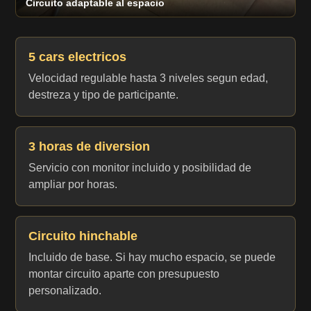
Circuito adaptable al espacio
5 cars electricos
Velocidad regulable hasta 3 niveles segun edad,
destreza y tipo de participante.
3 horas de diversion
Servicio con monitor incluido y posibilidad de
ampliar por horas.
Circuito hinchable
Incluido de base. Si hay mucho espacio, se puede
montar circuito aparte con presupuesto
personalizado.