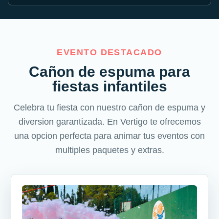
EVENTO DESTACADO
Cañon de espuma para
fiestas infantiles
Celebra tu fiesta con nuestro cañon de espuma y
diversion garantizada. En Vertigo te ofrecemos
una opcion perfecta para animar tus eventos con
multiples paquetes y extras.