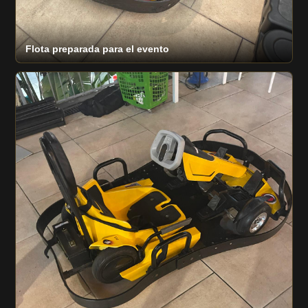
Flota preparada para el evento