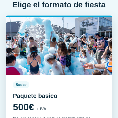
Elige el formato de fiesta
Basico
Paquete basico
500€
+ IVA