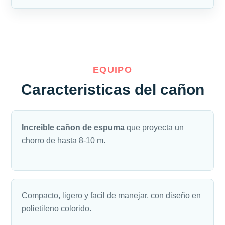
EQUIPO
Caracteristicas del cañon
Increible cañon de espuma
que proyecta un
chorro de hasta 8-10 m.
Compacto, ligero y facil de manejar, con diseño en
polietileno colorido.