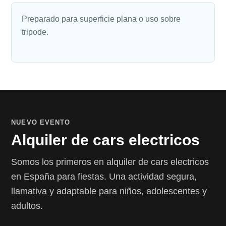
Preparado para superficie plana o uso sobre
tripode.
NUEVO EVENTO
Alquiler de cars electricos
Somos los primeros en alquiler de cars electricos
en España para fiestas. Una actividad segura,
llamativa y adaptable para niños, adolescentes y
adultos.